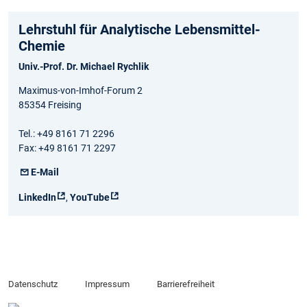
Lehrstuhl für Analytische Lebensmittel-
Chemie
Univ.-Prof. Dr. Michael Rychlik
Maximus-von-Imhof-Forum 2
85354 Freising
Tel.: +49 8161 71 2296
Fax: +49 8161 71 2297
E-Mail
LinkedIn
,
YouTube
Datenschutz
Impressum
Barrierefreiheit