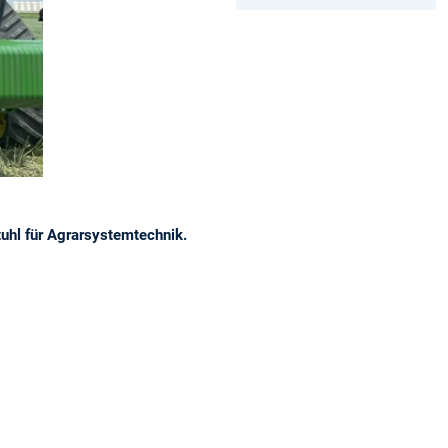
uhl für Agrarsystemtechnik.