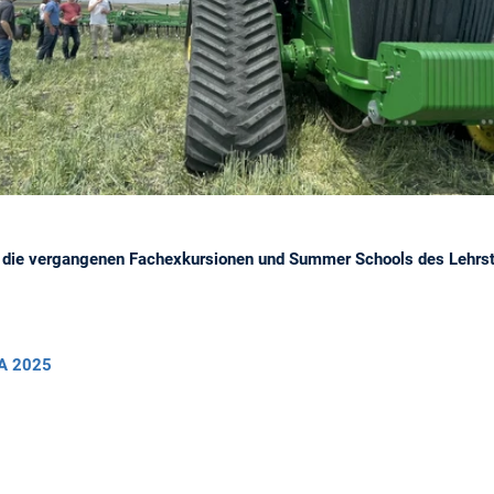
 in die vergangenen Fachexkursionen und Summer Schools des Lehrst
A 2025