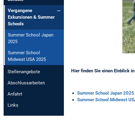
Vergangene
Exkursionen & Summer
Schools
Summer School Japan
2025
Summer School
Midwest USA 2025
Hier finden Sie einen Einblick
Stellenangebote
Abschlussarbeiten
Summer School Japan 2025
Anfahrt
Summer School Midwest US
Links