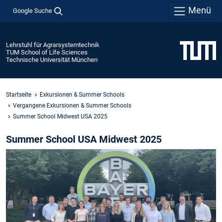
Menü
Google Suche
Lehrstuhl für Agrarsystemtechnik
TUM School of Life Sciences
Technische Universität München
Startseite
Exkursionen & Summer Schools
Vergangene Exkursionen & Summer Schools
Summer School Midwest USA 2025
Summer School USA Midwest 2025