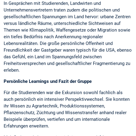
In Gesprächen mit Studierenden, Landwirten und
Unternehmensvertretern traten zudem die politischen und
gesellschaftlichen Spannungen im Land hervor: urbane Zentren
versus ländliche Räume, unterschiedliche Sichtweisen auf
Themen wie Klimapolitik, Waffengesetze oder Migration sowie
ein tiefes Bedürfnis nach Anerkennung regionaler
Lebensrealitäten. Die große persönliche Offenheit und
Freundlichkeit der Gastgeber waren typisch für die USA, ebenso
das Gefühl, ein Land im Spannungsfeld zwischen
Freiheitsversprechen und gesellschaftlicher Fragmentierung zu
erleben.
Persönliche Learnings und Fazit der Gruppe
Für die Studierenden war die Exkursion sowohl fachlich als
auch persönlich ein intensiver Perspektivwechsel. Sie konnten
ihr Wissen zu Agrartechnik, Produktionssystemen,
Pflanzenschutz, Züchtung und Wissenstransfer anhand realer
Beispiele überprüfen, vertiefen und um internationale
Erfahrungen erweitern.