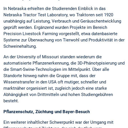
In Nebraska erhielten die Studierenden Einblick in das
Nebraska Tractor Test Laboratory, wo Traktoren seit 1920
unabhängig auf Leistung, Verbrauch und Geräuschentwicklung
geprüft werden. Ergänzend wurden Projekte im Bereich
Precision Livestock Farming vorgestellt, etwa datenbasierte
Systeme zur Überwachung von Tierwohl und Produktivität in der
Schweinehaltung.​
An der University of Missouri standen wiederum die
automatisierte Pflanzenerkennung, die 3D-Phänotypisierung und
die Smart-Swine-Technologien im Mittelpunkt. Über alle
Standorte hinweg nahm die Gruppe mit, dass der
Wissenstransfer in den USA oft mutiger, schneller und
marktnäher organisiert ist, zugleich jedoch eine starke
Abhängigkeit von Drittmitteln und hohen Studiengebühren
besteht.
Pflanzenschutz, Züchtung und Bayer-Besuch
Ein weiterer inhaltlicher Schwerpunkt war der Umgang mit