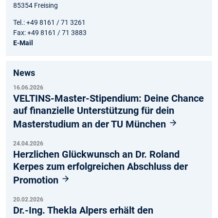
85354 Freising
Tel.: +49 8161 / 71 3261
Fax: +49 8161 / 71 3883
E-Mail
News
16.06.2026
VELTINS-Master-Stipendium: Deine Chance
auf finanzielle Unterstützung für dein
Masterstudium an der TU München
24.04.2026
Herzlichen Glückwunsch an Dr. Roland
Kerpes zum erfolgreichen Abschluss der
Promotion
20.02.2026
Dr.-Ing. Thekla Alpers erhält den