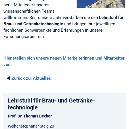
neue Mitglieder unseres
wissenschaftlichen Teams
willkommen. Seit diesem Jahr verstärken sie den
Lehrstuhl für
Brau- und Getränketechnologie
und bringen ihre jeweiligen
fachlichen Schwerpunkte und Erfahrungen in unsere
Forschungsarbeit ein.
Hier stellen sich unsere neuen Mitarbeiterinnen und Mitarbeiter
vor.
◄
Zurück zu:
Aktuelles
Lehrstuhl für Brau- und Getränke­
technologie
Prof. Dr. Thomas Becker
Weihenstephaner Steig 20