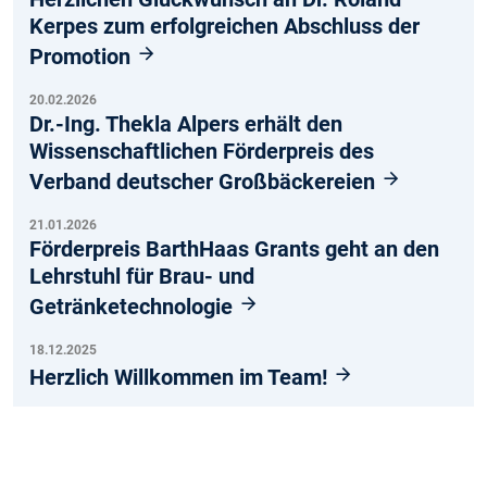
Kerpes zum erfolgreichen Abschluss der
Promotion
20.02.2026
Dr.-Ing. Thekla Alpers erhält den
Wissenschaftlichen Förderpreis des
Verband deutscher Großbäckereien
21.01.2026
Förderpreis BarthHaas Grants geht an den
Lehrstuhl für Brau- und
Getränketechnologie
18.12.2025
Herzlich Willkommen im Team!