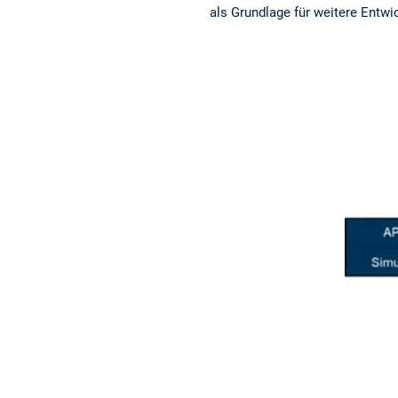
als Grundlage für weitere Entwi