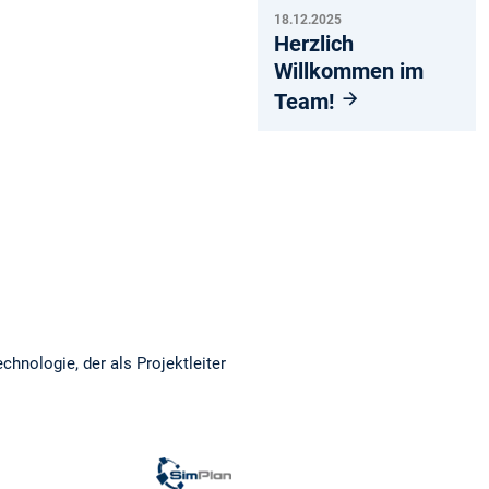
18.12.2025
Herzlich
Willkommen im
Team!
hnologie, der als Projektleiter