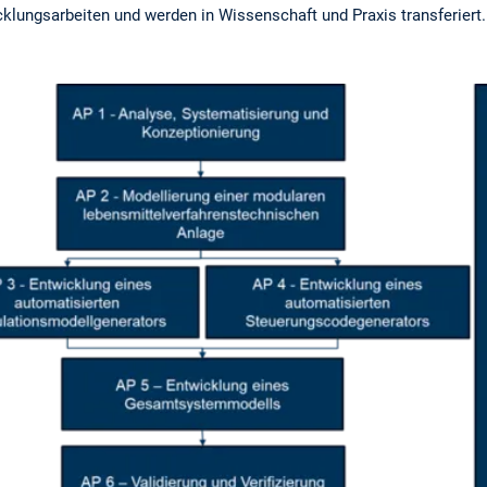
cklungsarbeiten und werden in Wissenschaft und Praxis transferiert.