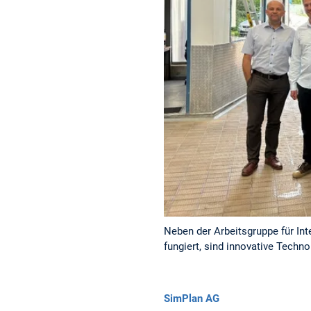
Neben der Arbeitsgruppe für Int
fungiert, sind innovative Techno
SimPlan AG