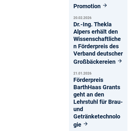
Promotion
20.02.2026
Dr.-Ing. Thekla
Alpers erhält den
Wissenschaftliche
n Förderpreis des
Verband deutscher
Großbäckereien
21.01.2026
Förderpreis
BarthHaas Grants
geht an den
Lehrstuhl für Brau-
und
Getränketechnolo
gie