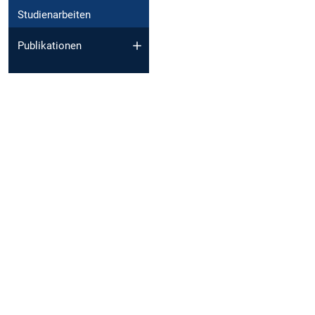
Studienarbeiten
Publikationen