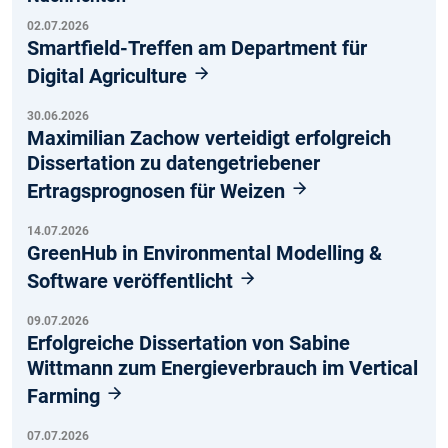
02.07.2026
Smartfield-Treffen am Department für
Digital Agriculture
30.06.2026
Maximilian Zachow verteidigt erfolgreich
Dissertation zu datengetriebener
Ertragsprognosen für Weizen
14.07.2026
GreenHub in Environmental Modelling &
Software veröffentlicht
09.07.2026
Erfolgreiche Dissertation von Sabine
Wittmann zum Energieverbrauch im Vertical
Farming
07.07.2026