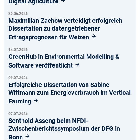
Digital Agriculture
30.06.2026
Maximilian Zachow verteidigt erfolgreich
Dissertation zu datengetriebener
Ertragsprognosen für Weizen
14.07.2026
GreenHub in Environmental Modelling &
Software veröffentlicht
09.07.2026
Erfolgreiche Dissertation von Sabine
Wittmann zum Energieverbrauch im Vertical
Farming
07.07.2026
Senthold Asseng beim NFDI-
Zwischenberichtssymposium der DFG in
Bonn