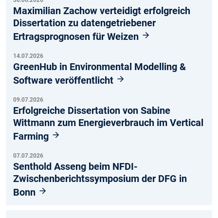
Maximilian Zachow verteidigt erfolgreich
Dissertation zu datengetriebener
Ertragsprognosen für Weizen
14.07.2026
GreenHub in Environmental Modelling &
Software veröffentlicht
09.07.2026
Erfolgreiche Dissertation von Sabine
Wittmann zum Energieverbrauch im Vertical
Farming
07.07.2026
Senthold Asseng beim NFDI-
Zwischenberichtssymposium der DFG in
Bonn