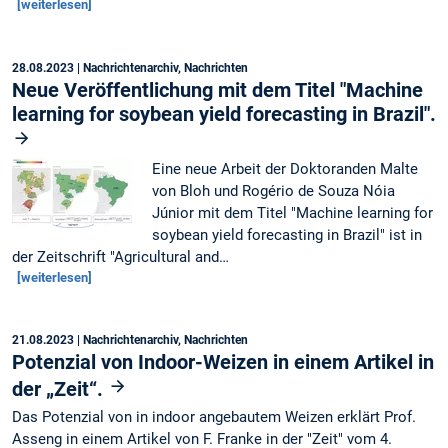
[weiterlesen]
28.08.2023
| Nachrichtenarchiv, Nachrichten
Neue Veröffentlichung mit dem Titel "Machine
learning for soybean yield forecasting in Brazil".
Eine neue Arbeit der Doktoranden Malte
von Bloh und Rogério de Souza Nóia
Júnior mit dem Titel "Machine learning for
soybean yield forecasting in Brazil" ist in
der Zeitschrift "Agricultural and…
[weiterlesen]
21.08.2023
| Nachrichtenarchiv, Nachrichten
Potenzial von Indoor-Weizen in einem Artikel in
der „Zeit“.
Das Potenzial von in indoor angebautem Weizen erklärt Prof.
Asseng in einem Artikel von F. Franke in der "Zeit" vom 4.