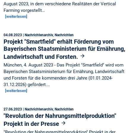
August 2023, in dem verschiedene Realitäten der Vertical
Farming vorgestellt…
[weiterlesen]
04.08.2023
| Nachrichtenarchiv, Nachrichten
Projekt "Smartfield" erhält Förderung vom
Bayerischen Staatsministerium für Ernährung,
Landwirtschaft und Forsten.
München, 4. August 2023 - Das Projekt "Smartfield" wird vom
Bayerischen Staatsministerium für Ernährung, Landwirtschaft
und Forsten für die kommenden drei Jahre (01.01.2024-
31.12.2026) gefördert.…
[weiterlesen]
27.06.2023
| Nachrichtenarchiv, Nachrichten
"Revolution der Nahrungsmittelproduktion"
Projekt in der Presse
"Revolution der Nahrungsmittelproduktion" Projekt in der