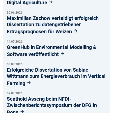
Digital Agriculture
30.06.2026
Maximilian Zachow verteidigt erfolgreich
Dissertation zu datengetriebener
Ertragsprognosen für Weizen
14.07.2026
GreenHub in Environmental Modelling &
Software veröffentlicht
09.07.2026
Erfolgreiche Dissertation von Sabine
Wittmann zum Energieverbrauch im Vertical
Farming
07.07.2026
Senthold Asseng beim NFDI-
Zwischenberichtssymposium der DFG in
Bonn