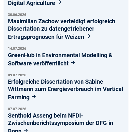
Digital Agriculture
30.06.2026
Maximilian Zachow verteidigt erfolgreich
Dissertation zu datengetriebener
Ertragsprognosen für Weizen
14.07.2026
GreenHub in Environmental Modelling &
Software veröffentlicht
09.07.2026
Erfolgreiche Dissertation von Sabine
Wittmann zum Energieverbrauch im Vertical
Farming
07.07.2026
Senthold Asseng beim NFDI-
Zwischenberichtssymposium der DFG in
Bonn