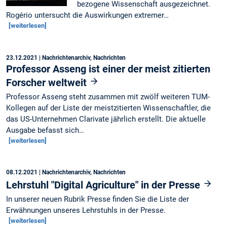
bezogene Wissenschaft ausgezeichnet.
Rogério untersucht die Auswirkungen extremer…
[weiterlesen]
23.12.2021
| Nachrichtenarchiv, Nachrichten
Professor Asseng ist einer der meist zitierten
Forscher weltweit
Professor Asseng steht zusammen mit zwölf weiteren TUM-
Kollegen auf der Liste der meistzitierten Wissenschaftler, die
das US-Unternehmen Clarivate jährlich erstellt. Die aktuelle
Ausgabe befasst sich…
[weiterlesen]
08.12.2021
| Nachrichtenarchiv, Nachrichten
Lehrstuhl "Digital Agriculture" in der Presse
In unserer neuen Rubrik Presse finden Sie die Liste der
Erwähnungen unseres Lehrstuhls in der Presse.
[weiterlesen]