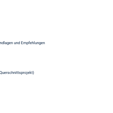
undlagen und Empfehlungen
Querschnittsprojekt)