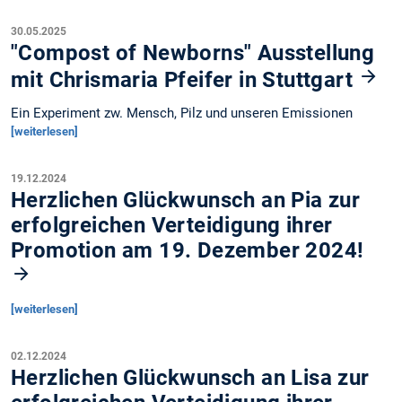
30.05.2025
"Compost of Newborns" Ausstellung
mit Chrismaria Pfeifer in Stuttgart
Ein Experiment zw. Mensch, Pilz und unseren Emissionen
[weiterlesen]
19.12.2024
Herzlichen Glückwunsch an Pia zur
erfolgreichen Verteidigung ihrer
Promotion am 19. Dezember 2024!
[weiterlesen]
02.12.2024
Herzlichen Glückwunsch an Lisa zur