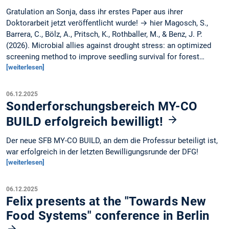
Gratulation an Sonja, dass ihr erstes Paper aus ihrer
Doktorarbeit jetzt veröffentlicht wurde! → hier Magosch, S.,
Barrera, C., Bölz, A., Pritsch, K., Rothballer, M., & Benz, J. P.
(2026). Microbial allies against drought stress: an optimized
screening method to improve seedling survival for forest…
[weiterlesen]
06.12.2025
Sonderforschungsbereich MY-CO
BUILD erfolgreich bewilligt!
Der neue SFB MY-CO BUILD, an dem die Professur beteiligt ist,
war erfolgreich in der letzten Bewilligungsrunde der DFG!
[weiterlesen]
06.12.2025
Felix presents at the "Towards New
Food Systems" conference in Berlin