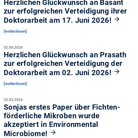
Herzlichen Glückwunsch an Basant
zur erfolgreichen Verteidigung ihrer
Doktorarbeit am 17. Juni 2026!
[weiterlesen]
02.06.2026
Herzlichen Glückwunsch an Prasath
zur erfolgreichen Verteidigung der
Doktorarbeit am 02. Juni 2026!
[weiterlesen]
25.03.2026
Sonjas erstes Paper über Fichten-
förderliche Mikroben wurde
akzeptiert in Environmental
Microbiome!