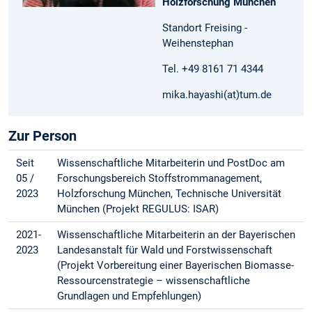
Holzforschung München
Standort Freising -
Weihenstephan
Tel. +49 8161 71 4344
mika.hayashi(at)tum.de
Zur Person
Seit
Wissenschaftliche Mitarbeiterin und PostDoc am
05 /
Forschungsbereich Stoffstrommanagement,
2023
Holzforschung München, Technische Universität
München (Projekt REGULUS: ISAR)
2021-
Wissenschaftliche Mitarbeiterin an der Bayerischen
2023
Landesanstalt für Wald und Forstwissenschaft
(Projekt Vorbereitung einer Bayerischen Biomasse-
Ressourcenstrategie – wissenschaftliche
Grundlagen und Empfehlungen)