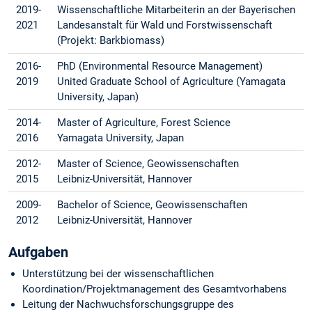
2019-
Wissenschaftliche Mitarbeiterin an der Bayerischen
2021
Landesanstalt für Wald und Forstwissenschaft
(Projekt: Barkbiomass)
2016-
PhD (Environmental Resource Management)
2019
United Graduate School of Agriculture (Yamagata
University, Japan)
2014-
Master of Agriculture, Forest Science
2016
Yamagata University, Japan
2012-
Master of Science, Geowissenschaften
2015
Leibniz-Universität, Hannover
2009-
Bachelor of Science, Geowissenschaften
2012
Leibniz-Universität, Hannover
Aufgaben
Unterstützung bei der wissenschaftlichen
Koordination/Projektmanagement des Gesamtvorhabens
Leitung der Nachwuchsforschungsgruppe des