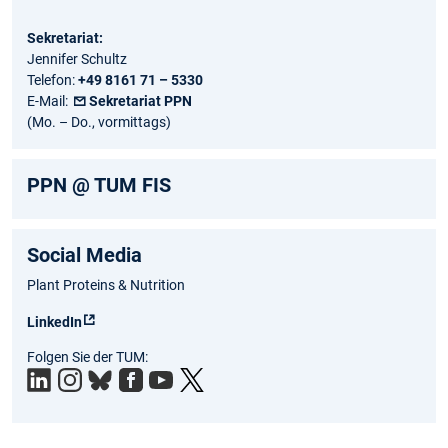
Sekretariat:
Jennifer Schultz
Telefon:
+49 8161 71 – 5330
E-Mail:
Sekretariat PPN
(Mo. – Do., vormittags)
PPN @ TUM FIS
Social Media
Plant Proteins & Nutrition
LinkedIn
Folgen Sie der TUM: