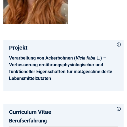
Projekt
Verarbeitung von Ackerbohnen (
Vicia faba
L.) –
Verbesserung ernährungsphysiologischer und
funktioneller Eigenschaften für maßgeschneiderte
Lebensmittelzutaten
Curriculum Vitae
Berufserfahrung