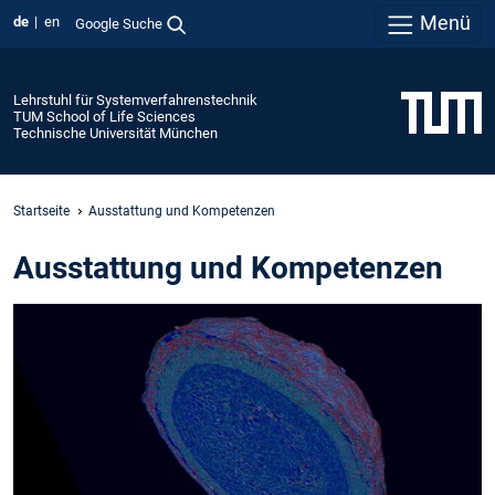
Menü
de
en
Google Suche
Lehrstuhl für Systemverfahrenstechnik
TUM School of Life Sciences
Technische Universität München
Startseite
Ausstattung und Kompetenzen
Ausstattung und Kompetenzen