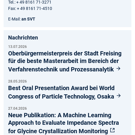
Tel.: + 49 8161 71-3271
Fax: + 49 8161 71-4510
E-Mail:
an SVT
Nachrichten
13.07.2026
Oberbürgermeisterpreis der Stadt Freising
für die beste Masterarbeit im Bereich der
Verfahrenstechnik und Prozessanalytik
28.05.2026
Best Oral Presentation Award bei World
Congress of Particle Technology, Osaka
27.04.2026
Neue Publikation: A Machine Learning
Approach to Evaluate Impedance Spectra
for Glycine Crystallization Monitoring