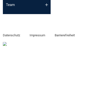
Team
Datenschutz
Impressum
Barrierefreiheit