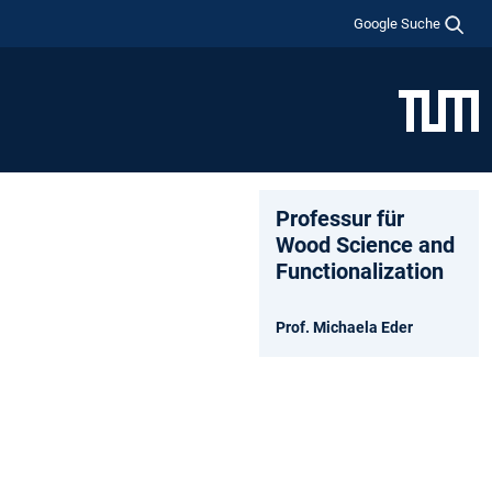
Google Suche
Professur für
Wood Science and
Functionalization
Prof. Michaela Eder