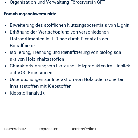
Organisation und Verwaltung Förderverein GFF
Forschungsschwerpunkte
Erweiterung des stofflichen Nutzungspotentials von Lignin
Erhöhung der Wertschöpfung von verschiedenen
Holzsortimenten inkl. Rinde durch Einsatz in der
Bioraffinerie
Isolierung, Trennung und Identifizierung von biologisch
aktiven Holzinhaltsstoffen
Charakterisierung von Holz und Holzprodukten im Hinblick
auf VOC-Emissionen
Untersuchungen zur Interaktion von Holz oder isolierten
Inhaltsstoffen mit Klebstoffen
Klebstoffanalytik
Datenschutz
Impressum
Barrierefreiheit