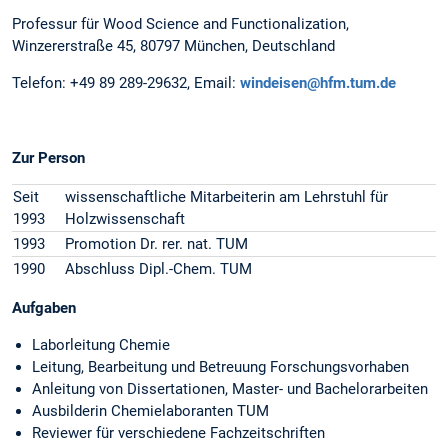
Professur für Wood Science and Functionalization,
Winzererstraße 45, 80797 München, Deutschland
Telefon: +49 89 289-29632, Email:
windeisen@hfm.tum.de
Zur Person
Seit
wissenschaftliche Mitarbeiterin am Lehrstuhl für
1993
Holzwissenschaft
1993
Promotion Dr. rer. nat. TUM
1990
Abschluss Dipl.-Chem. TUM
Aufgaben
Laborleitung Chemie
Leitung, Bearbeitung und Betreuung Forschungsvorhaben
Anleitung von Dissertationen, Master- und Bachelorarbeiten
Ausbilderin Chemielaboranten TUM
Reviewer für verschiedene Fachzeitschriften