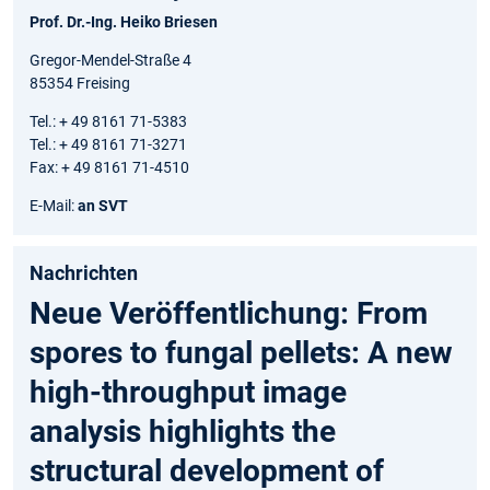
Prof. Dr.-Ing. Heiko Briesen
Gregor-Mendel-Straße 4
85354 Freising
Tel.: + 49 8161 71-5383
Tel.: + 49 8161 71-3271
Fax: + 49 8161 71-4510
E-Mail:
an SVT
Nachrichten
Neue Veröffentlichung: From
spores to fungal pellets: A new
high-throughput image
analysis highlights the
structural development of