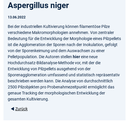
Aspergillus niger
13.06.2022
Bei der industriellen Kultivierung können filamentöse Pilze
verschiedene Makromorphologien annehmen. Von zentraler
Bedeutung für die Entwicklung der Morphologie eines Pilzpellets
ist die Agglomeration der Sporen nach der Inokulation, gefolgt
von der Sporenkeimung und dem Auswachsen zu einer
Pelletpopulation. Die Autoren stellen
hier
eine neue
Hochdurchsatz-Bildanalyse-Methode vor, mit der die
Entwicklung von Pilzpellets ausgehend von der
Sporenagglomeration umfassend und statistisch repräsentativ
beschrieben werden kann. Die Analyse von durchschnittlich
2500 Pilzobjekten pro Probenahmezeitpunkt ermöglicht das
genaue Tracking der morphologischen Entwicklung der
gesamten Kultivierung.
◄
Zurück