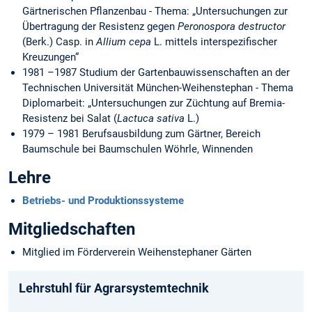
Gärtnerischen Pflanzenbau - Thema: „Untersuchungen zur
Übertragung der Resistenz gegen
Peronospora destructor
(Berk.) Casp. in
Allium cepa
L. mittels interspezifischer
Kreuzungen“
1981 –1987 Studium der Gartenbauwissenschaften an der
Technischen Universität München-Weihenstephan - Thema
Diplomarbeit: „Untersuchungen zur Züchtung auf Bremia-
Resistenz bei Salat (
Lactuca sativa
L.)
1979 – 1981 Berufsausbildung zum Gärtner, Bereich
Baumschule bei Baumschulen Wöhrle, Winnenden
Lehre
Betriebs- und Produktionssysteme
Mitgliedschaften
Mitglied im Förderverein Weihenstephaner Gärten
Lehrstuhl für Agrarsystemtechnik