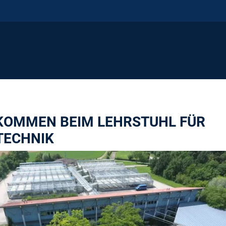
KOMMEN BEIM LEHRSTUHL FÜR
TECHNIK