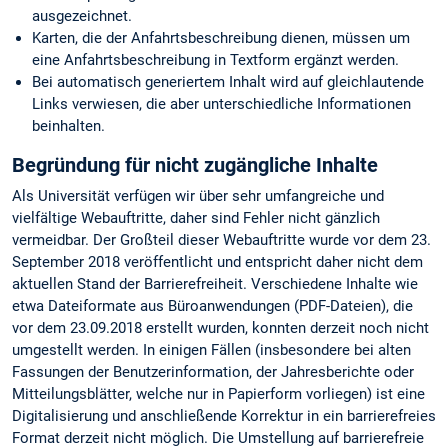
ausgezeichnet.
Karten, die der Anfahrtsbeschreibung dienen, müssen um
eine Anfahrtsbeschreibung in Textform ergänzt werden.
Bei automatisch generiertem Inhalt wird auf gleichlautende
Links verwiesen, die aber unterschiedliche Informationen
beinhalten.
Begründung für nicht zugängliche Inhalte
Als Universität verfügen wir über sehr umfangreiche und
vielfältige Webauftritte, daher sind Fehler nicht gänzlich
vermeidbar. Der Großteil dieser Webauftritte wurde vor dem 23.
September 2018 veröffentlicht und entspricht daher nicht dem
aktuellen Stand der Barrierefreiheit. Verschiedene Inhalte wie
etwa Dateiformate aus Büroanwendungen (PDF-Dateien), die
vor dem 23.09.2018 erstellt wurden, konnten derzeit noch nicht
umgestellt werden. In einigen Fällen (insbesondere bei alten
Fassungen der Benutzerinformation, der Jahresberichte oder
Mitteilungsblätter, welche nur in Papierform vorliegen) ist eine
Digitalisierung und anschließende Korrektur in ein barrierefreies
Format derzeit nicht möglich. Die Umstellung auf barrierefreie