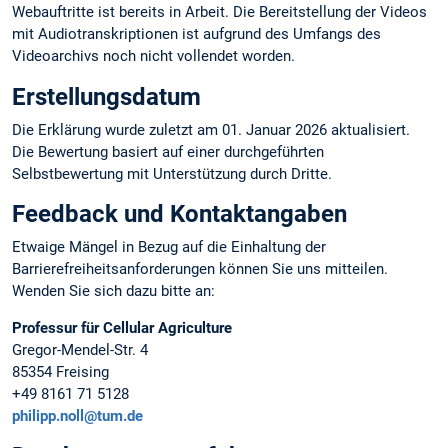
Webauftritte ist bereits in Arbeit. Die Bereitstellung der Videos
mit Audiotranskriptionen ist aufgrund des Umfangs des
Videoarchivs noch nicht vollendet worden.
Erstellungsdatum
Die Erklärung wurde zuletzt am 01. Januar 2026 aktualisiert.
Die Bewertung basiert auf einer durchgeführten
Selbstbewertung mit Unterstützung durch Dritte.
Feedback und Kontaktangaben
Etwaige Mängel in Bezug auf die Einhaltung der
Barrierefreiheitsanforderungen können Sie uns mitteilen.
Wenden Sie sich dazu bitte an:
Professur für Cellular Agriculture
Gregor-Mendel-Str. 4
85354 Freising
+49 8161 71 5128
philipp.noll@tum.de