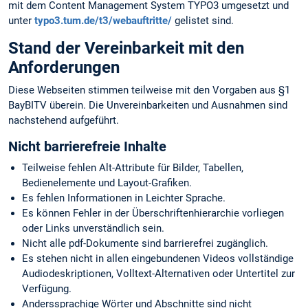
mit dem Content Management System TYPO3 umgesetzt und
unter
typo3.tum.de/t3/webauftritte/
gelistet sind.
Stand der Vereinbarkeit mit den
Anforderungen
Diese Webseiten stimmen teilweise mit den Vorgaben aus §1
BayBITV überein. Die Unvereinbarkeiten und Ausnahmen sind
nachstehend aufgeführt.
Nicht barrierefreie Inhalte
Teilweise fehlen Alt-Attribute für Bilder, Tabellen,
Bedienelemente und Layout-Grafiken.
Es fehlen Informationen in Leichter Sprache.
Es können Fehler in der Überschriftenhierarchie vorliegen
oder Links unverständlich sein.
Nicht alle pdf-Dokumente sind barrierefrei zugänglich.
Es stehen nicht in allen eingebundenen Videos vollständige
Audiodeskriptionen, Volltext-Alternativen oder Untertitel zur
Verfügung.
Anderssprachige Wörter und Abschnitte sind nicht