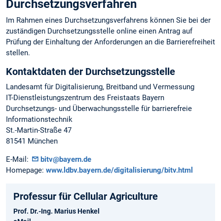
Durchsetzungsverfahren
Im Rahmen eines Durchsetzungsverfahrens können Sie bei der
zuständigen Durchsetzungsstelle online einen Antrag auf
Prüfung der Einhaltung der Anforderungen an die Barrierefreiheit
stellen.
Kontaktdaten der Durchsetzungsstelle
Landesamt für Digitalisierung, Breitband und Vermessung
IT-Dienstleistungszentrum des Freistaats Bayern
Durchsetzungs- und Überwachungsstelle für barrierefreie
Informationstechnik
St.-Martin-Straße 47
81541 München
E-Mail:
bitv@bayern.de
Homepage:
www.ldbv.bayern.de/digitalisierung/bitv.html
Professur für Cellular Agriculture
Prof. Dr.-Ing. Marius Henkel