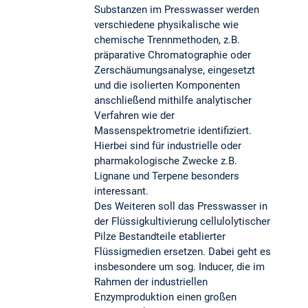
Substanzen im Presswasser werden
verschiedene physikalische wie
chemische Trennmethoden, z.B.
präparative Chromatographie oder
Zerschäumungsanalyse, eingesetzt
und die isolierten Komponenten
anschließend mithilfe analytischer
Verfahren wie der
Massenspektrometrie identifiziert.
Hierbei sind für industrielle oder
pharmakologische Zwecke z.B.
Lignane und Terpene besonders
interessant.
Des Weiteren soll das Presswasser in
der Flüssigkultivierung cellulolytischer
Pilze Bestandteile etablierter
Flüssigmedien ersetzen. Dabei geht es
insbesondere um sog. Inducer, die im
Rahmen der industriellen
Enzymproduktion einen großen