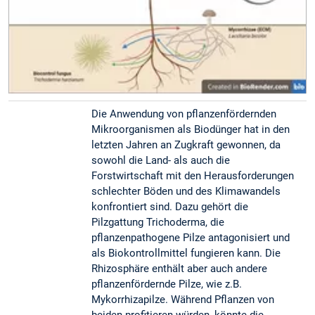
Die Anwendung von pflanzenfördernden
Mikroorganismen als Biodünger hat in den
letzten Jahren an Zugkraft gewonnen, da
sowohl die Land- als auch die
Forstwirtschaft mit den Herausforderungen
schlechter Böden und des Klimawandels
konfrontiert sind. Dazu gehört die
Pilzgattung Trichoderma, die
pflanzenpathogene Pilze antagonisiert und
als Biokontrollmittel fungieren kann. Die
Rhizosphäre enthält aber auch andere
pflanzenfördernde Pilze, wie z.B.
Mykorrhizapilze. Während Pflanzen von