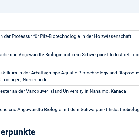
 der Professur für Pilz-Biotechnologie in der Holzwissenschaft
sche und Angewandte Biologie mit dem Schwerpunkt Industriebiol
aktikum in der Arbeitsgruppe Aquatic Biotechnology and Bioproduc
 Groningen, Niederlande
ster an der Vancouver Island University in Nanaimo, Kanada
sche und Angewandte Biologie mit dem Schwerpunkt Industriebiolo
erpunkte