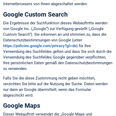
Internetbrowsers von Ihnen abgeschaltet werden.
Google Custom Search
Die Ergebnisse der Suchfunktion dieses Webauftritts werden
von Google Inc. („Google“) zur Verfügung gestellt („Google
Custom Search“). Sie erkennen an und stimmen zu, dass die
Datenschutzbestimmungen von Google (unter
https://policies.google.com/privacy?gl=de
) für Ihre
Verwendung des Suchfeldes gelten und dass Sie sich durch die
Verwendung des Suchfeldes Google gegenüber verpflichten,
Ihre persönlichen Daten gemäß den Datenschutzbestimmungen
zu verwenden.
Falls Sie die diese Zustimmung nicht geben möchten,
verzichten Sie bitte auf die Nutzung der Suche. Daten werden
nur dann an Google übermittelt, wenn das Formular
abgeschickt wird.
Google Maps
Dieser Webauftritt verwendet die „Google Maps und