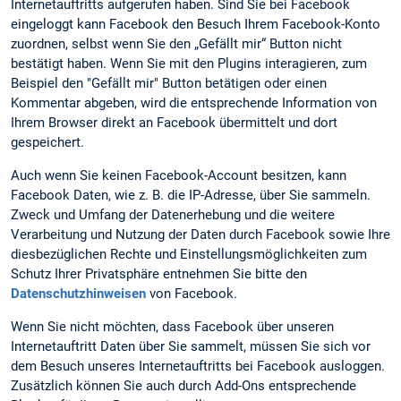
Internetauftritts aufgerufen haben. Sind Sie bei Facebook
eingeloggt kann Facebook den Besuch Ihrem Facebook-Konto
zuordnen, selbst wenn Sie den „Gefällt mir“ Button nicht
bestätigt haben. Wenn Sie mit den Plugins interagieren, zum
Beispiel den "Gefällt mir" Button betätigen oder einen
Kommentar abgeben, wird die entsprechende Information von
Ihrem Browser direkt an Facebook übermittelt und dort
gespeichert.
Auch wenn Sie keinen Facebook-Account besitzen, kann
Facebook Daten, wie z. B. die IP-Adresse, über Sie sammeln.
Zweck und Umfang der Datenerhebung und die weitere
Verarbeitung und Nutzung der Daten durch Facebook sowie Ihre
diesbezüglichen Rechte und Einstellungsmöglichkeiten zum
Schutz Ihrer Privatsphäre entnehmen Sie bitte den
Datenschutzhinweisen
von Facebook.
Wenn Sie nicht möchten, dass Facebook über unseren
Internetauftritt Daten über Sie sammelt, müssen Sie sich vor
dem Besuch unseres Internetauftritts bei Facebook ausloggen.
Zusätzlich können Sie auch durch Add-Ons entsprechende