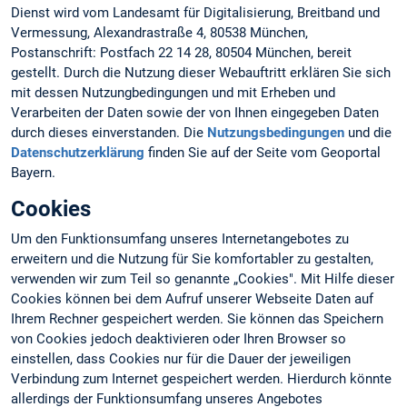
Dienst wird vom Landesamt für Digitalisierung, Breitband und
Vermessung, Alexandrastraße 4, 80538 München,
Postanschrift: Postfach 22 14 28, 80504 München, bereit
gestellt. Durch die Nutzung dieser Webauftritt erklären Sie sich
mit dessen Nutzungbedingungen und mit Erheben und
Verarbeiten der Daten sowie der von Ihnen eingegeben Daten
durch dieses einverstanden. Die
Nutzungsbedingungen
und die
Datenschutzerklärung
finden Sie auf der Seite vom Geoportal
Bayern.
Cookies
Um den Funktionsumfang unseres Internetangebotes zu
erweitern und die Nutzung für Sie komfortabler zu gestalten,
verwenden wir zum Teil so genannte „Cookies". Mit Hilfe dieser
Cookies können bei dem Aufruf unserer Webseite Daten auf
Ihrem Rechner gespeichert werden. Sie können das Speichern
von Cookies jedoch deaktivieren oder Ihren Browser so
einstellen, dass Cookies nur für die Dauer der jeweiligen
Verbindung zum Internet gespeichert werden. Hierdurch könnte
allerdings der Funktionsumfang unseres Angebotes