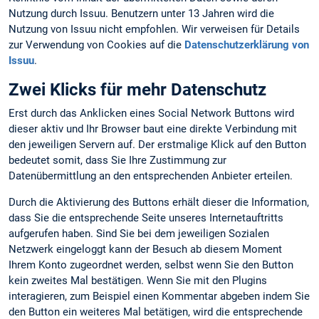
Nutzung durch Issuu. Benutzern unter 13 Jahren wird die
Nutzung von Issuu nicht empfohlen. Wir verweisen für Details
zur Verwendung von Cookies auf die
Datenschutzerklärung von
Issuu
.
Zwei Klicks für mehr Datenschutz
Erst durch das Anklicken eines Social Network Buttons wird
dieser aktiv und Ihr Browser baut eine direkte Verbindung mit
den jeweiligen Servern auf. Der erstmalige Klick auf den Button
bedeutet somit, dass Sie Ihre Zustimmung zur
Datenübermittlung an den entsprechenden Anbieter erteilen.
Durch die Aktivierung des Buttons erhält dieser die Information,
dass Sie die entsprechende Seite unseres Internetauftritts
aufgerufen haben. Sind Sie bei dem jeweiligen Sozialen
Netzwerk eingeloggt kann der Besuch ab diesem Moment
Ihrem Konto zugeordnet werden, selbst wenn Sie den Button
kein zweites Mal bestätigen. Wenn Sie mit den Plugins
interagieren, zum Beispiel einen Kommentar abgeben indem Sie
den Button ein weiteres Mal betätigen, wird die entsprechende