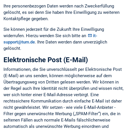
Ihre personenbezogen Daten werden nach Zweckerfüllung
gelöscht, es sei denn Sie haben Ihre Einwilligung zu weiteren
Kontaktpflege gegeben.
Sie können jederzeit für die Zukunft Ihre Einwilligung
widerrufen. Hierzu wenden Sie sich bitte an
it-
support@tum.de
. Ihre Daten werden dann unverzüglich
gelöscht.
Elektronische Post (E-Mail)
Informationen, die Sie unverschlüsselt per Elektronische Post
(E-Mail) an uns senden, können möglicherweise auf dem
Übertragungsweg von Dritten gelesen werden. Wir können in
der Regel auch Ihre Identität nicht überprüfen und wissen nicht,
wer sich hinter einer E-Mail-Adresse verbirgt. Eine
rechtssichere Kommunikation durch einfache E-Mail ist daher
nicht gewährleistet. Wir setzen - wie viele E-Mail-Anbieter -
Filter gegen unerwünschte Werbung („SPAM-Filter“) ein, die in
seltenen Fällen auch normale E-Mails fälschlicherweise
automatisch als unerwünschte Werbung einordnen und