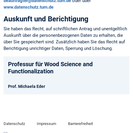
beauftragter@datenschutz.tum.de
oder über
www.datenschutz.tum.de
Auskunft und Berichtigung
Sie haben das Recht, auf schriftlichen Antrag und unentgeltlich
Auskunft über die personen­bezogenen Daten zu erhalten, die
über Sie gespeichert sind. Zusätzlich haben Sie das Recht auf
Berichtigung unrichtiger Daten, Sperrung und Löschung.
Professur für Wood Science and
Functionalization
Prof. Michaela Eder
Datenschutz
Impressum
Barrierefreiheit