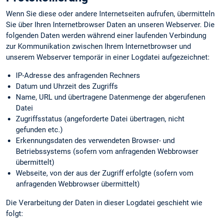
Wenn Sie diese oder andere Internetseiten aufrufen, übermitteln
Sie über Ihren Internetbrowser Daten an unseren Webserver. Die
folgenden Daten werden während einer laufenden Verbindung
zur Kommunikation zwischen Ihrem Internetbrowser und
unserem Webserver temporär in einer Logdatei aufgezeichnet:
IP-Adresse des anfragenden Rechners
Datum und Uhrzeit des Zugriffs
Name, URL und übertragene Datenmenge der abgerufenen
Datei
Zugriffsstatus (angeforderte Datei übertragen, nicht
gefunden etc.)
Erkennungs­daten des verwendeten Browser- und
Betriebssystems (sofern vom anfragenden Webbrowser
übermittelt)
Webseite, von der aus der Zugriff erfolgte (sofern vom
anfragenden Webbrowser übermittelt)
Die Verarbeitung der Daten in dieser Logdatei geschieht wie
folgt: