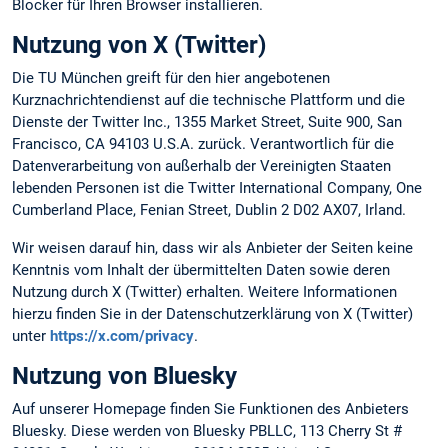
Blocker für Ihren Browser installieren.
Nutzung von X (Twitter)
Die TU München greift für den hier angebotenen
Kurznachrichtendienst auf die technische Plattform und die
Dienste der Twitter Inc., 1355 Market Street, Suite 900, San
Francisco, CA 94103 U.S.A. zurück. Verantwortlich für die
Datenverarbeitung von außerhalb der Vereinigten Staaten
lebenden Personen ist die Twitter International Company, One
Cumberland Place, Fenian Street, Dublin 2 D02 AX07, Irland.
Wir weisen darauf hin, dass wir als Anbieter der Seiten keine
Kenntnis vom Inhalt der übermittelten Daten sowie deren
Nutzung durch X (Twitter) erhalten. Weitere Informationen
hierzu finden Sie in der Datenschutzerklärung von X (Twitter)
unter
https://x.com/privacy
.
Nutzung von Bluesky
Auf unserer Homepage finden Sie Funktionen des Anbieters
Bluesky. Diese werden von Bluesky PBLLC, 113 Cherry St #