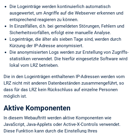
Die Logeinträge werden kontinuierlich automatisch
ausgewertet, um Angriffe auf die Webserver erkennen und
entsprechend reagieren zu können.
In Einzelfällen, d.h. bei gemeldeten Störungen, Fehlern und
Sicherheits­vorfällen, erfolgt eine manuelle Analyse.
Logeinträge, die älter als sieben Tage sind, werden durch
Kürzung der IP-Adresse anonymisiert.
Die anonymisierten Logs werden zur Erstellung von Zugriffs­
statistiken verwendet. Die hierfür eingesetzte Software wird
lokal vom LRZ betrieben.
Die in den Logeinträgen enthaltenen IP-Adressen werden vom
LRZ nicht mit anderen Datenbeständen zusammengeführt, so
dass für das LRZ kein Rückschluss auf einzelne Personen
möglich ist.
Aktive Komponenten
In diesem Webauftritt werden aktive Komponenten wie
JavaScript, Java-Applets oder Active-X-Controls verwendet.
Diese Funktion kann durch die Einstellung Ihres