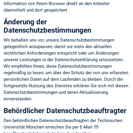
Information von Ihrem Browser direkt an den Anbieter
übermittelt und dort gespeichert.
Änderung der
Datenschutzbestimmungen
Wir behalten uns vor, unsere Datenschutzbestimmungen
gelegentlich anzupassen, damit sie stets den aktuellen
rechtlichen Anforderungen entspricht oder um Änderungen
unserer Leistungen in der Datenschutzerklärung umzusetzen.
Wir empfehlen Ihnen, diese Datenschutzbestimmungen
regelmäßig zu lesen, um über den Schutz der von uns erfassten
persönlichen Daten auf dem Laufenden zu bleiben. Durch die
fortgesetzte Nutzung des Dienstes erklären Sie sich mit diesen
Datenschutzbestimmungen und deren Aktualisierung
einverstanden.
Behördlicher Datenschutzbeauftragter
Den behördlichen Datenschutzbeauftragten der Technischen
Universität München erreichen Sie per E-Mail