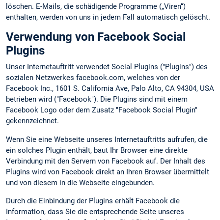
löschen. E-Mails, die schädigende Programme („Viren“)
enthalten, werden von uns in jedem Fall automatisch gelöscht.
Verwendung von Facebook Social
Plugins
Unser Internetauftritt verwendet Social Plugins ("Plugins") des
sozialen Netzwerkes facebook.com, welches von der
Facebook Inc., 1601 S. California Ave, Palo Alto, CA 94304, USA
betrieben wird ("Facebook"). Die Plugins sind mit einem
Facebook Logo oder dem Zusatz "Facebook Social Plugin"
gekennzeichnet.
Wenn Sie eine Webseite unseres Internetauftritts aufrufen, die
ein solches Plugin enthält, baut Ihr Browser eine direkte
Verbindung mit den Servern von Facebook auf. Der Inhalt des
Plugins wird von Facebook direkt an Ihren Browser übermittelt
und von diesem in die Webseite eingebunden.
Durch die Einbindung der Plugins erhält Facebook die
Information, dass Sie die entsprechende Seite unseres