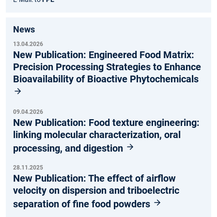
News
13.04.2026
New Publication: Engineered Food Matrix:
Precision Processing Strategies to Enhance
Bioavailability of Bioactive Phytochemicals
09.04.2026
New Publication: Food texture engineering:
linking molecular characterization, oral
processing, and digestion
28.11.2025
New Publication: The effect of airflow
velocity on dispersion and triboelectric
separation of fine food powders