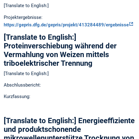
[Translate to English:]
Projektergebnisse:
https://gepris.dfg.de/gepris/projekt/413284489/ergebnisse
[Translate to English:]
Proteinverschiebung während der
Vermahlung von Weizen mittels
triboelektrischer Trennung
[Translate to English:]
Abschlussbericht:
Kurzfassung:
[Translate to English:] Energieeffiziente
und produktschonende
mikrowellenunterstütze Trocknung von