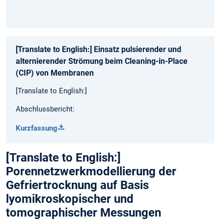
[Translate to English:] Einsatz pulsierender und
alternierender Strömung beim Cleaning-in-Place
(CIP) von Membranen
[Translate to English:]
Abschlussbericht:
Kurzfassung
[Translate to English:]
Porennetzwerkmodellierung der
Gefriertrocknung auf Basis
lyomikroskopischer und
tomographischer Messungen