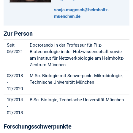
sonja.magosch@helmholtz-
muenchen.de
Zur Person
Seit
Doctorando in der Professur für Pilz-
06/2021
Biotechnologie in der Holzwissenschaft sowie
am Institut für Netzwerkbiologie am Helmholtz-
Zentrum München
03/2018
M.Sc. Biologie mit Schwerpunkt Mikrobiologie,
-
Technische Universität München
12/2020
10/2014
B.Sc. Biologie, Technische Universität München
-
02/2018
Forschungsschwerpunkte