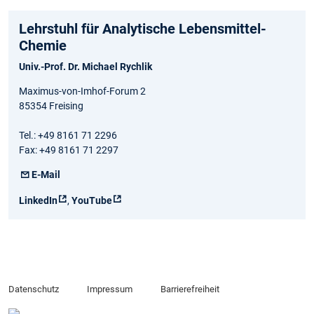
Lehrstuhl für Analytische Lebensmittel-
Chemie
Univ.-Prof. Dr. Michael Rychlik
Maximus-von-Imhof-Forum 2
85354 Freising
Tel.: +49 8161 71 2296
Fax: +49 8161 71 2297
E-Mail
LinkedIn
,
YouTube
Datenschutz
Impressum
Barrierefreiheit