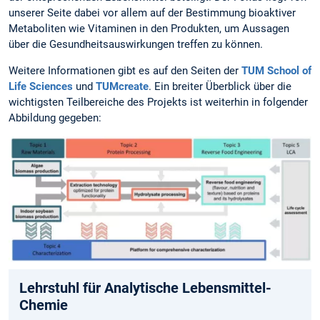
unserer Seite dabei vor allem auf der Bestimmung bioaktiver
Metaboliten wie Vitaminen in den Produkten, um Aussagen
über die Gesundheitsauswirkungen treffen zu können.
Weitere Informationen gibt es auf den Seiten der
TUM School of
Life Sciences
und
TUMcreate
. Ein breiter Überblick über die
wichtigsten Teilbereiche des Projekts ist weiterhin in folgender
Abbildung gegeben:
Lehrstuhl für Analytische Lebensmittel-
Chemie