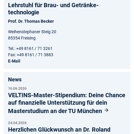
Lehrstuhl für Brau- und Getränke­
technologie
Prof. Dr. Thomas Becker
Weihenstephaner Steig 20
85354 Freising
Tel.: +49 8161 / 71 3261
Fax: +49 8161 / 71 3883
E-Mail
News
16.06.2026
VELTINS-Master-Stipendium: Deine Chance
auf finanzielle Unterstützung für dein
Masterstudium an der TU München
24.04.2026
Herzlichen Glückwunsch an Dr. Roland