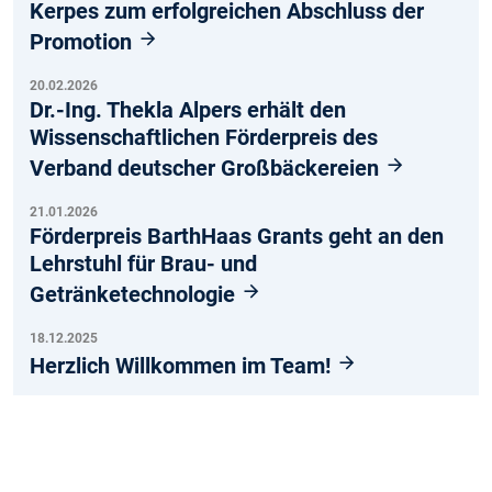
Kerpes zum erfolgreichen Abschluss der
Promotion
20.02.2026
Dr.-Ing. Thekla Alpers erhält den
Wissenschaftlichen Förderpreis des
Verband deutscher Großbäckereien
21.01.2026
Förderpreis BarthHaas Grants geht an den
Lehrstuhl für Brau- und
Getränketechnologie
18.12.2025
Herzlich Willkommen im Team!