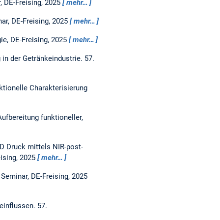
, DE-Freising, 2025
mehr…
ar, DE-Freising, 2025
mehr…
e, DE-Freising, 2025
mehr…
 in der Getränkeindustrie.
57.
tionelle Charakterisierung
ufbereitung funktioneller,
3D Druck mittels NIR-post-
ising, 2025
mehr…
Seminar, DE-Freising, 2025
eeinflussen.
57.