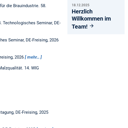
18.12.2025
ür die Brauindustrie.
58.
Herzlich
Willkommen im
. Technologisches Seminar, DE-
Team!
hes Seminar, DE-Freising, 2026
reising, 2026
mehr…
Malzqualität.
14. WIG
tagung, DE-Freising, 2025