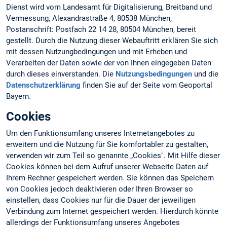
Dienst wird vom Landesamt für Digitalisierung, Breitband und
Vermessung, Alexandrastraße 4, 80538 München,
Postanschrift: Postfach 22 14 28, 80504 München, bereit
gestellt. Durch die Nutzung dieser Webauftritt erklären Sie sich
mit dessen Nutzungbedingungen und mit Erheben und
Verarbeiten der Daten sowie der von Ihnen eingegeben Daten
durch dieses einverstanden. Die
Nutzungsbedingungen
und die
Datenschutzerklärung
finden Sie auf der Seite vom Geoportal
Bayern.
Cookies
Um den Funktionsumfang unseres Internetangebotes zu
erweitern und die Nutzung für Sie komfortabler zu gestalten,
verwenden wir zum Teil so genannte „Cookies". Mit Hilfe dieser
Cookies können bei dem Aufruf unserer Webseite Daten auf
Ihrem Rechner gespeichert werden. Sie können das Speichern
von Cookies jedoch deaktivieren oder Ihren Browser so
einstellen, dass Cookies nur für die Dauer der jeweiligen
Verbindung zum Internet gespeichert werden. Hierdurch könnte
allerdings der Funktionsumfang unseres Angebotes