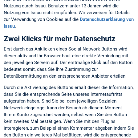
Nutzung durch Issuu. Benutzern unter 13 Jahren wird die
Nutzung von Issuu nicht empfohlen. Wir verweisen für Details
zur Verwendung von Cookies auf die
Datenschutzerklärung von
Issuu
.
Zwei Klicks für mehr Datenschutz
Erst durch das Anklicken eines Social Network Buttons wird
dieser aktiv und Ihr Browser baut eine direkte Verbindung mit
den jeweiligen Servern auf. Der erstmalige Klick auf den Button
bedeutet somit, dass Sie Ihre Zustimmung zur
Datenübermittlung an den entsprechenden Anbieter erteilen.
Durch die Aktivierung des Buttons erhält dieser die Information,
dass Sie die entsprechende Seite unseres Internetauftritts
aufgerufen haben. Sind Sie bei dem jeweiligen Sozialen
Netzwerk eingeloggt kann der Besuch ab diesem Moment
Ihrem Konto zugeordnet werden, selbst wenn Sie den Button
kein zweites Mal bestätigen. Wenn Sie mit den Plugins
interagieren, zum Beispiel einen Kommentar abgeben indem Sie
den Button ein weiteres Mal betätigen, wird die entsprechende