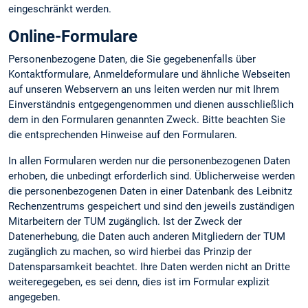
eingeschränkt werden.
Online-Formulare
Personenbezogene Daten, die Sie gegebenenfalls über
Kontaktformulare, Anmeldeformulare und ähnliche Webseiten
auf unseren Webservern an uns leiten werden nur mit Ihrem
Einverständnis entgegengenommen und dienen ausschließlich
dem in den Formularen genannten Zweck. Bitte beachten Sie
die entsprechenden Hinweise auf den Formularen.
In allen Formularen werden nur die personenbezogenen Daten
erhoben, die unbedingt erforderlich sind. Üblicherweise werden
die personenbezogenen Daten in einer Datenbank des Leibnitz
Rechenzentrums gespeichert und sind den jeweils zuständigen
Mitarbeitern der TUM zugänglich. Ist der Zweck der
Datenerhebung, die Daten auch anderen Mitgliedern der TUM
zugänglich zu machen, so wird hierbei das Prinzip der
Datensparsamkeit beachtet. Ihre Daten werden nicht an Dritte
weiteregegeben, es sei denn, dies ist im Formular explizit
angegeben.