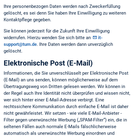
Ihre personenbezogen Daten werden nach Zweckerfüllung
gelöscht, es sei denn Sie haben Ihre Einwilligung zu weiteren
Kontaktpflege gegeben.
Sie können jederzeit für die Zukunft Ihre Einwilligung
widerrufen. Hierzu wenden Sie sich bitte an
it-
support@tum.de
. Ihre Daten werden dann unverzüglich
gelöscht.
Elektronische Post (E-Mail)
Informationen, die Sie unverschlüsselt per Elektronische Post
(E-Mail) an uns senden, können möglicherweise auf dem
Übertragungsweg von Dritten gelesen werden. Wir können in
der Regel auch Ihre Identität nicht überprüfen und wissen nicht,
wer sich hinter einer E-Mail-Adresse verbirgt. Eine
rechtssichere Kommunikation durch einfache E-Mail ist daher
nicht gewährleistet. Wir setzen - wie viele E-Mail-Anbieter -
Filter gegen unerwünschte Werbung („SPAM-Filter“) ein, die in
seltenen Fällen auch normale E-Mails fälschlicherweise
automatisch als unerwünschte Werbung einordnen und