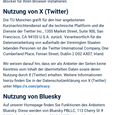
Blocker für Ihren Browser installieren.
Nutzung von X (Twitter)
Die TU München greift für den hier angebotenen
Kurznachrichtendienst auf die technische Plattform und die
Dienste der Twitter Inc., 1355 Market Street, Suite 900, San
Francisco, CA 94103 U.S.A. zurück. Verantwortlich für die
Datenverarbeitung von außerhalb der Vereinigten Staaten
lebenden Personen ist die Twitter International Company, One
Cumberland Place, Fenian Street, Dublin 2 D02 AX07, Irland.
Wir weisen darauf hin, dass wir als Anbieter der Seiten keine
Kenntnis vom Inhalt der übermittelten Daten sowie deren
Nutzung durch X (Twitter) erhalten. Weitere Informationen
hierzu finden Sie in der Datenschutzerklärung von X (Twitter)
unter
https://x.com/privacy
.
Nutzung von Bluesky
Auf unserer Homepage finden Sie Funktionen des Anbieters
Bluesky. Diese werden von Bluesky PBLLC, 113 Cherry St #