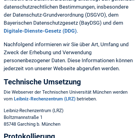
datenschutzrechtlichen Bestimmungen, insbesondere
der Datenschutz-Grundverordnung (DSGVO), dem
Bayerischen Datenschutzgesetz (BayDSG) und dem
Digitale-Dienste-Gesetz (DDG)
.
Nachfolgend informieren wir Sie über Art, Umfang und
Zweck der Erhebung und Verwendung
personenbezogener Daten. Diese Informationen können
jederzeit von unserer Webseite abgerufen werden.
Technische Umsetzung
Die Webserver der Technischen Universität München werden
vom
Leibniz-Rechenzentrum (LRZ)
betrieben.
Leibniz-Rechenzentrum (LRZ)
Boltzmannstraße 1
85748 Garching b. München
Protokollierung