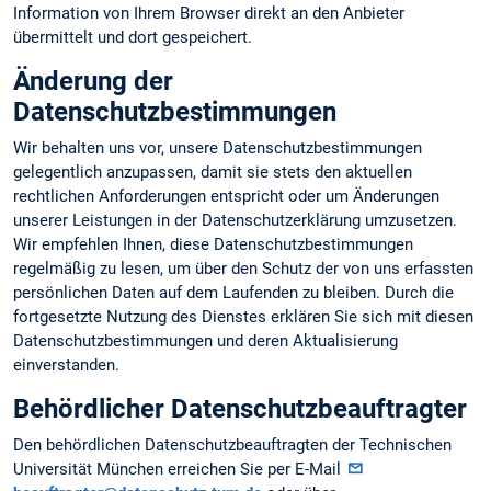
Information von Ihrem Browser direkt an den Anbieter
übermittelt und dort gespeichert.
Änderung der
Datenschutzbestimmungen
Wir behalten uns vor, unsere Datenschutzbestimmungen
gelegentlich anzupassen, damit sie stets den aktuellen
rechtlichen Anforderungen entspricht oder um Änderungen
unserer Leistungen in der Datenschutzerklärung umzusetzen.
Wir empfehlen Ihnen, diese Datenschutzbestimmungen
regelmäßig zu lesen, um über den Schutz der von uns erfassten
persönlichen Daten auf dem Laufenden zu bleiben. Durch die
fortgesetzte Nutzung des Dienstes erklären Sie sich mit diesen
Datenschutzbestimmungen und deren Aktualisierung
einverstanden.
Behördlicher Datenschutzbeauftragter
Den behördlichen Datenschutzbeauftragten der Technischen
Universität München erreichen Sie per E-Mail