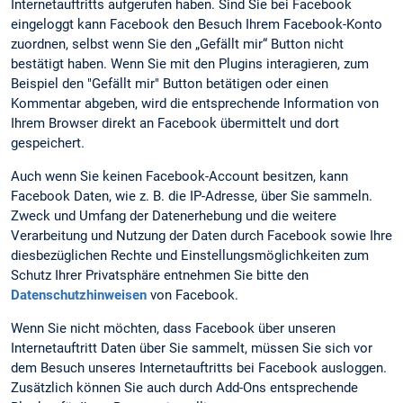
Internetauftritts aufgerufen haben. Sind Sie bei Facebook
eingeloggt kann Facebook den Besuch Ihrem Facebook-Konto
zuordnen, selbst wenn Sie den „Gefällt mir“ Button nicht
bestätigt haben. Wenn Sie mit den Plugins interagieren, zum
Beispiel den "Gefällt mir" Button betätigen oder einen
Kommentar abgeben, wird die entsprechende Information von
Ihrem Browser direkt an Facebook übermittelt und dort
gespeichert.
Auch wenn Sie keinen Facebook-Account besitzen, kann
Facebook Daten, wie z. B. die IP-Adresse, über Sie sammeln.
Zweck und Umfang der Datenerhebung und die weitere
Verarbeitung und Nutzung der Daten durch Facebook sowie Ihre
diesbezüglichen Rechte und Einstellungsmöglichkeiten zum
Schutz Ihrer Privatsphäre entnehmen Sie bitte den
Datenschutzhinweisen
von Facebook.
Wenn Sie nicht möchten, dass Facebook über unseren
Internetauftritt Daten über Sie sammelt, müssen Sie sich vor
dem Besuch unseres Internetauftritts bei Facebook ausloggen.
Zusätzlich können Sie auch durch Add-Ons entsprechende