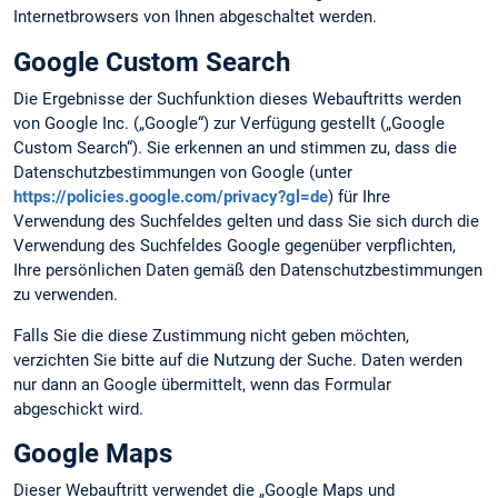
Internetbrowsers von Ihnen abgeschaltet werden.
Google Custom Search
Die Ergebnisse der Suchfunktion dieses Webauftritts werden
von Google Inc. („Google“) zur Verfügung gestellt („Google
Custom Search“). Sie erkennen an und stimmen zu, dass die
Datenschutzbestimmungen von Google (unter
https://policies.google.com/privacy?gl=de
) für Ihre
Verwendung des Suchfeldes gelten und dass Sie sich durch die
Verwendung des Suchfeldes Google gegenüber verpflichten,
Ihre persönlichen Daten gemäß den Datenschutzbestimmungen
zu verwenden.
Falls Sie die diese Zustimmung nicht geben möchten,
verzichten Sie bitte auf die Nutzung der Suche. Daten werden
nur dann an Google übermittelt, wenn das Formular
abgeschickt wird.
Google Maps
Dieser Webauftritt verwendet die „Google Maps und