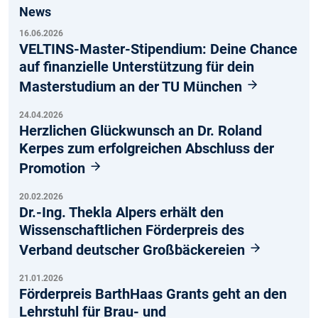
News
16.06.2026
VELTINS-Master-Stipendium: Deine Chance
auf finanzielle Unterstützung für dein
Masterstudium an der TU München
24.04.2026
Herzlichen Glückwunsch an Dr. Roland
Kerpes zum erfolgreichen Abschluss der
Promotion
20.02.2026
Dr.-Ing. Thekla Alpers erhält den
Wissenschaftlichen Förderpreis des
Verband deutscher Großbäckereien
21.01.2026
Förderpreis BarthHaas Grants geht an den
Lehrstuhl für Brau- und