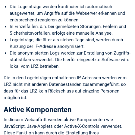
Die Logeinträge werden kontinuierlich automatisch
ausgewertet, um Angriffe auf die Webserver erkennen und
entsprechend reagieren zu können.
In Einzelfällen, d.h. bei gemeldeten Störungen, Fehlern und
Sicherheits­vorfällen, erfolgt eine manuelle Analyse.
Logeinträge, die älter als sieben Tage sind, werden durch
Kürzung der IP-Adresse anonymisiert.
Die anonymisierten Logs werden zur Erstellung von Zugriffs­
statistiken verwendet. Die hierfür eingesetzte Software wird
lokal vom LRZ betrieben.
Die in den Logeinträgen enthaltenen IP-Adressen werden vom
LRZ nicht mit anderen Datenbeständen zusammengeführt, so
dass für das LRZ kein Rückschluss auf einzelne Personen
möglich ist.
Aktive Komponenten
In diesem Webauftritt werden aktive Komponenten wie
JavaScript, Java-Applets oder Active-X-Controls verwendet.
Diese Funktion kann durch die Einstellung Ihres