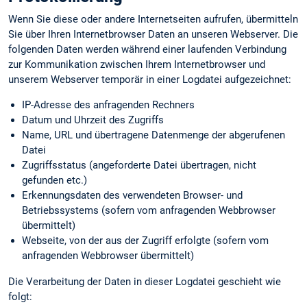
Wenn Sie diese oder andere Internetseiten aufrufen, übermitteln
Sie über Ihren Internetbrowser Daten an unseren Webserver. Die
folgenden Daten werden während einer laufenden Verbindung
zur Kommunikation zwischen Ihrem Internetbrowser und
unserem Webserver temporär in einer Logdatei aufgezeichnet:
IP-Adresse des anfragenden Rechners
Datum und Uhrzeit des Zugriffs
Name, URL und übertragene Datenmenge der abgerufenen
Datei
Zugriffsstatus (angeforderte Datei übertragen, nicht
gefunden etc.)
Erkennungs­daten des verwendeten Browser- und
Betriebssystems (sofern vom anfragenden Webbrowser
übermittelt)
Webseite, von der aus der Zugriff erfolgte (sofern vom
anfragenden Webbrowser übermittelt)
Die Verarbeitung der Daten in dieser Logdatei geschieht wie
folgt: