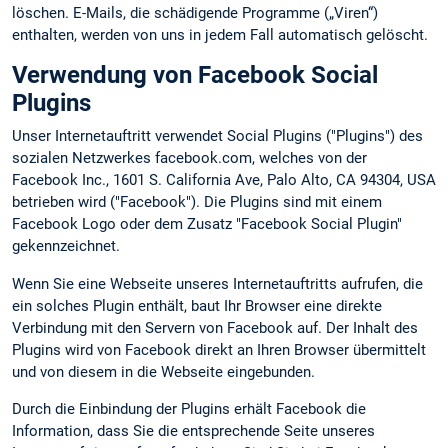
löschen. E-Mails, die schädigende Programme („Viren“)
enthalten, werden von uns in jedem Fall automatisch gelöscht.
Verwendung von Facebook Social
Plugins
Unser Internetauftritt verwendet Social Plugins ("Plugins") des
sozialen Netzwerkes facebook.com, welches von der
Facebook Inc., 1601 S. California Ave, Palo Alto, CA 94304, USA
betrieben wird ("Facebook"). Die Plugins sind mit einem
Facebook Logo oder dem Zusatz "Facebook Social Plugin"
gekennzeichnet.
Wenn Sie eine Webseite unseres Internetauftritts aufrufen, die
ein solches Plugin enthält, baut Ihr Browser eine direkte
Verbindung mit den Servern von Facebook auf. Der Inhalt des
Plugins wird von Facebook direkt an Ihren Browser übermittelt
und von diesem in die Webseite eingebunden.
Durch die Einbindung der Plugins erhält Facebook die
Information, dass Sie die entsprechende Seite unseres