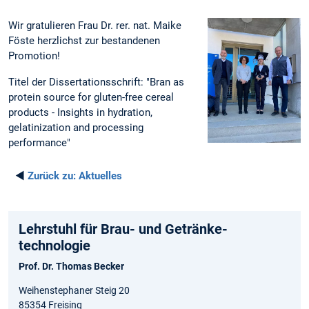
Wir gratulieren Frau Dr. rer. nat. Maike
Föste herzlichst zur bestandenen
Promotion!
Titel der Dissertationsschrift: "Bran as
protein source for gluten-free cereal
products - Insights in hydration,
gelatinization and processing
performance"
◄
Zurück zu:
Aktuelles
Lehrstuhl für Brau- und Getränke­
technologie
Prof. Dr. Thomas Becker
Weihenstephaner Steig 20
85354 Freising