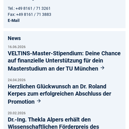
Tel.: +49 8161 / 71 3261
Fax: +49 8161 / 71 3883
E-Mail
News
16.06.2026
VELTINS-Master-Stipendium: Deine Chance
auf finanzielle Unterstützung für dein
Masterstudium an der TU München
24.04.2026
Herzlichen Glückwunsch an Dr. Roland
Kerpes zum erfolgreichen Abschluss der
Promotion
20.02.2026
Dr.-Ing. Thekla Alpers erhält den
Wissenschaftlichen Förderpreis des