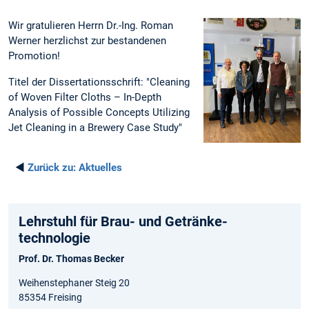
Wir gratulieren Herrn Dr.-Ing. Roman
Werner herzlichst zur bestandenen
Promotion!
Titel der Dissertationsschrift: "Cleaning
of Woven Filter Cloths – In-Depth
Analysis of Possible Concepts Utilizing
Jet Cleaning in a Brewery Case Study"
◄
Zurück zu:
Aktuelles
Lehrstuhl für Brau- und Getränke­
technologie
Prof. Dr. Thomas Becker
Weihenstephaner Steig 20
85354 Freising