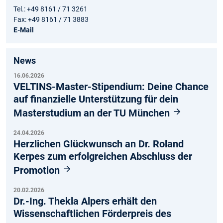
Tel.: +49 8161 / 71 3261
Fax: +49 8161 / 71 3883
E-Mail
News
16.06.2026
VELTINS-Master-Stipendium: Deine Chance
auf finanzielle Unterstützung für dein
Masterstudium an der TU München
24.04.2026
Herzlichen Glückwunsch an Dr. Roland
Kerpes zum erfolgreichen Abschluss der
Promotion
20.02.2026
Dr.-Ing. Thekla Alpers erhält den
Wissenschaftlichen Förderpreis des