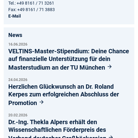
Tel.: +49 8161 / 71 3261
Fax: +49 8161 / 71 3883
E-Mail
News
16.06.2026
VELTINS-Master-Stipendium: Deine Chance
auf finanzielle Unterstützung für dein
Masterstudium an der TU München
24.04.2026
Herzlichen Glückwunsch an Dr. Roland
Kerpes zum erfolgreichen Abschluss der
Promotion
20.02.2026
Dr.-Ing. Thekla Alpers erhält den
Wissenschaftlichen Förderpreis des