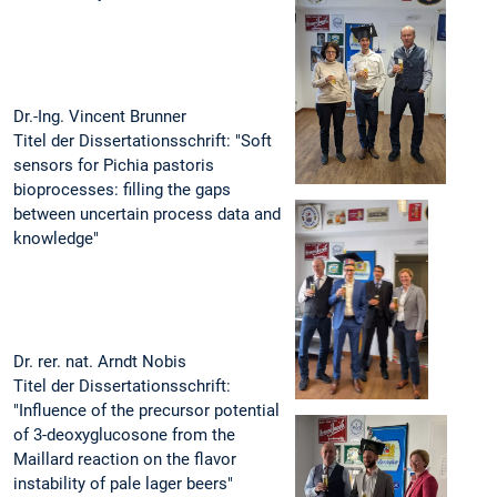
Dr.-Ing. Vincent Brunner
Titel der Dissertationsschrift: "Soft
sensors for Pichia pastoris
bioprocesses: filling the gaps
between uncertain process data and
knowledge"
Dr. rer. nat. Arndt Nobis
Titel der Dissertationsschrift:
"Influence of the precursor potential
of 3-deoxyglucosone from the
Maillard reaction on the flavor
instability of pale lager beers"