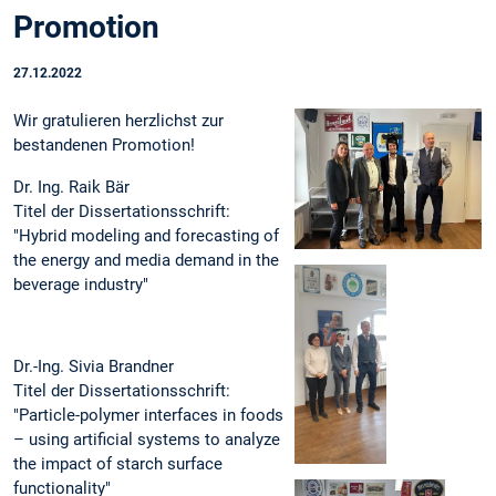
Promotion
27.12.2022
Wir gratulieren herzlichst zur
bestandenen Promotion!
Dr. Ing. Raik Bär
Titel der Dissertationsschrift:
"Hybrid modeling and forecasting of
the energy and media demand in the
beverage industry"
Dr.-Ing. Sivia Brandner
Titel der Dissertationsschrift:
"Particle-polymer interfaces in foods
– using artificial systems to analyze
the impact of starch surface
functionality"