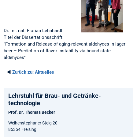
Dr. rer. nat. Florian Lehnhardt
Titel der Dissertationsschrift:
"Formation and Release of aging-relevant aldehydes in lager
beer – Prediction of flavor instability via bound state
aldehydes"
◄
Zurück zu:
Aktuelles
Lehrstuhl für Brau- und Getränke­
technologie
Prof. Dr. Thomas Becker
Weihenstephaner Steig 20
85354 Freising