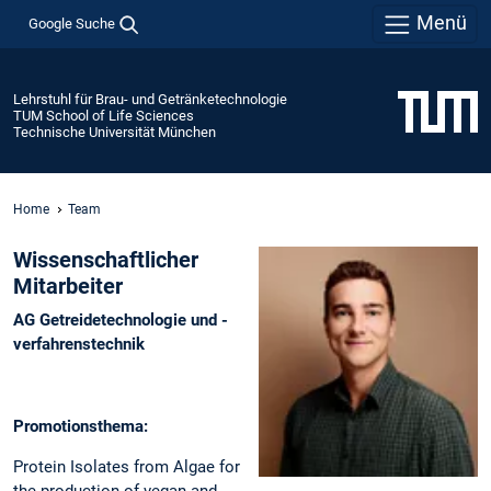
Menü
Google Suche
Lehrstuhl für Brau- und Getränketechnologie
TUM School of Life Sciences
Technische Universität München
Home
Team
Wissenschaftlicher
Mitarbeiter
AG Getreidetechnologie und -
verfahrenstechnik
Promotionsthema:
Protein Isolates from Algae for