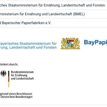
ches Staatsministerium für Ernährung, Landwirtschaft und Forsten
inisterium für Ernährung und Landwirtschaft (BMEL)
 Bayerischer Papierfabriken e.V.