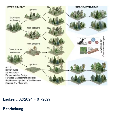
Laufzeit:
02/2024 – 01/2029
Bearbeitung: