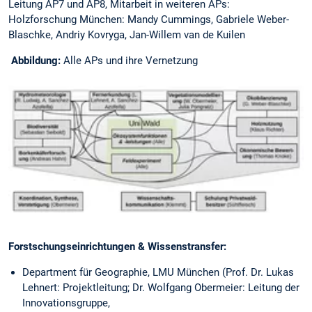
Leitung AP7 und AP8, Mitarbeit in weiteren APs:
Holzforschung München: Mandy Cummings, Gabriele Weber-
Blaschke, Andriy Kovryga, Jan-Willem van de Kuilen
Abbildung:
Alle APs und ihre Vernetzung
Forstschungseinrichtungen & Wissenstransfer:
Department für Geographie, LMU München (Prof. Dr. Lukas
Lehnert: Projektleitung; Dr. Wolfgang Obermeier: Leitung der
Innovationsgruppe,