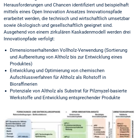
Herausforderungen und Chancen identifiziert und beispielhaft
mittels eines Open Innovation Ansatzes Innovationspfade
erarbeitet werden, die technisch und wirtschaftlich umsetzbar
sowie ökologisch und gesellschaftlich geeignet sind.
Ausgehend von einem zirkulären Kaskadenmodell werden drei
Innovationpfade verfolgt:
Dimensionserhaltenden Vollholz-Verwendung (Sortierung
und Aufbereitung von Altholz bis zur Entwicklung eines
Produktes)
Entwicklung und Optimierung von chemischen
Aufschlussverfahren für Altholz als Rohstoff in
Bioraffinerien
Potenziale von Altholz als Substrat für Pilzmyzel-basierte
Werkstoffe und Entwicklung entsprechender Produkte