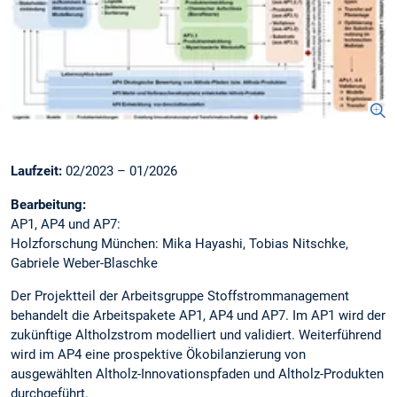
Laufzeit:
02/2023 – 01/2026
Bearbeitung:
AP1, AP4 und AP7:
Holzforschung München: Mika Hayashi, Tobias Nitschke,
Gabriele Weber-Blaschke
Der Projektteil der Arbeitsgruppe Stoffstrommanagement
behandelt die Arbeitspakete AP1, AP4 und AP7. Im AP1 wird der
zukünftige Altholzstrom modelliert und validiert. Weiterführend
wird im AP4 eine prospektive Ökobilanzierung von
ausgewählten Altholz-Innovationspfaden und Altholz-Produkten
durchgeführt.