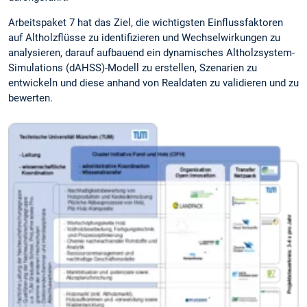
Arbeitspaket 7 hat das Ziel, die wichtigsten Einflussfaktoren
auf Altholzflüsse zu identifizieren und Wechselwirkungen zu
analysieren, darauf aufbauend ein dynamisches Altholzsystem-
Simulations (dAHSS)-Modell zu erstellen, Szenarien zu
entwickeln und diese anhand von Realdaten zu validieren und zu
bewerten.