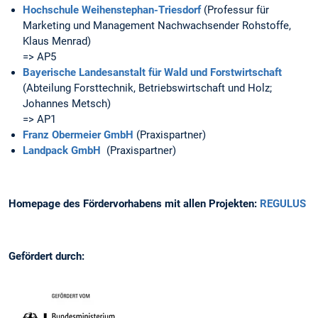
Hochschule Weihenstephan-Triesdorf
(Professur für
Marketing und Management Nachwachsender Rohstoffe,
Klaus Menrad)
=> AP5
Bayerische Landesanstalt für Wald und Forstwirtschaft
(Abteilung Forsttechnik, Betriebswirtschaft und Holz;
Johannes Metsch)
=> AP1
Franz Obermeier GmbH
(Praxispartner)
Landpack GmbH
(Praxispartner)
Homepage des Fördervorhabens mit allen Projekten:
REGULUS
Gefördert durch: