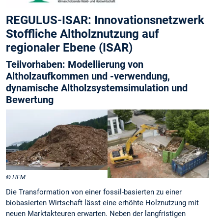
REGULUS-ISAR: Innovationsnetzwerk
Stoffliche Altholznutzung auf
regionaler Ebene (ISAR)
Teilvorhaben: Modellierung von
Altholzaufkommen und -verwendung,
dynamische Altholzsystemsimulation und
Bewertung
© HFM
Die Transformation von einer fossil-basierten zu einer
biobasierten Wirtschaft lässt eine erhöhte Holznutzung mit
neuen Marktakteuren erwarten. Neben der langfristigen