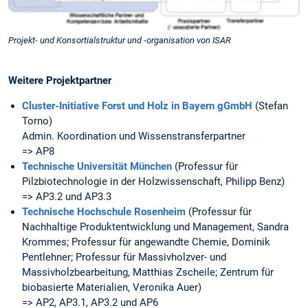
Projekt- und Konsortialstruktur und -organisation von ISAR
Weitere Projektpartner
Cluster-Initiative Forst und Holz in Bayern gGmbH
(Stefan
Torno)
Admin. Koordination und Wissenstransferpartner
=> AP8
Technische Universität München
(Professur für
Pilzbiotechnologie in der Holzwissenschaft, Philipp Benz)
=> AP3.2 und AP3.3
Technische Hochschule Rosenheim
(Professur für
Nachhaltige Produktentwicklung und Management, Sandra
Krommes; Professur für angewandte Chemie, Dominik
Pentlehner; Professur für Massivholzver- und
Massivholzbearbeitung, Matthias Zscheile; Zentrum für
biobasierte Materialien, Veronika Auer)
=> AP2, AP3.1, AP3.2 und AP6